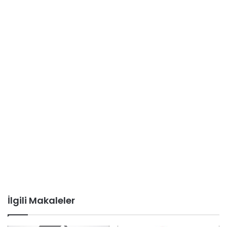
İlgili Makaleler