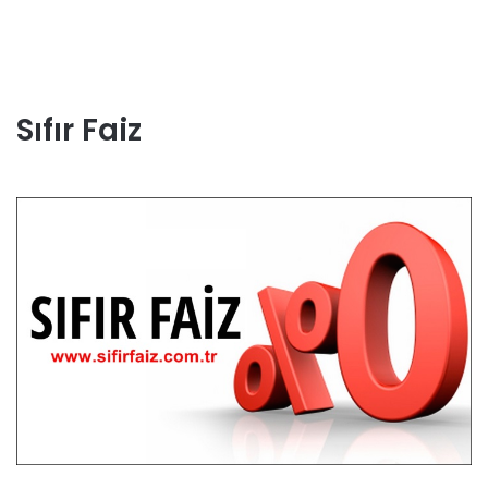
Sıfır Faiz