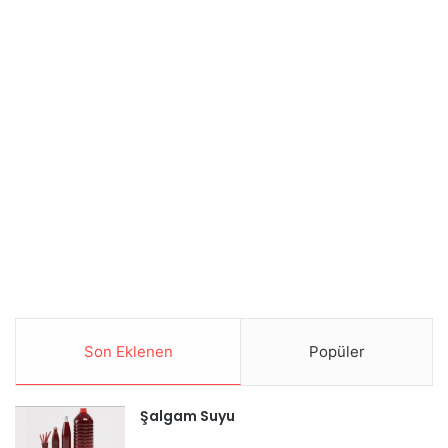
Son Eklenen
Popüler
Şalgam Suyu