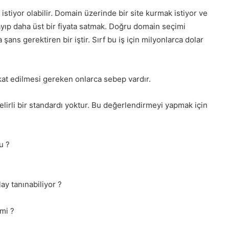
stiyor olabilir. Domain üzerinde bir site kurmak istiyor ve
yıp daha üst bir fiyata satmak. Doğru domain seçimi
ans gerektiren bir iştir. Sırf bu iş için milyonlarca dolar
at edilmesi gereken onlarca sebep vardır.
elirli bir standardı yoktur. Bu değerlendirmeyi yapmak için
u ?
ay tanınabiliyor ?
 mi ?