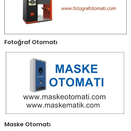
Fotoğraf Otomatı
Maske Otomatı