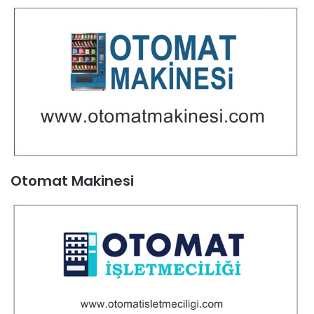
Otomat Makinesi