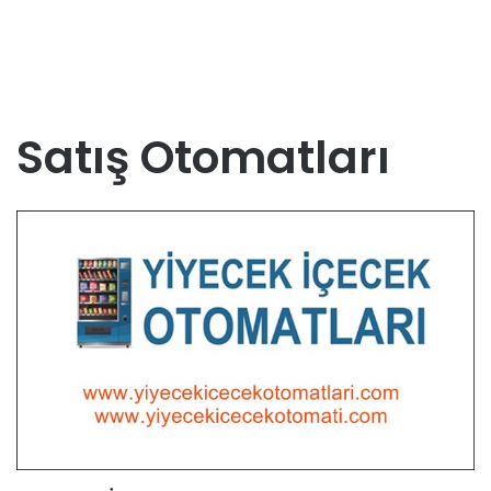
Satış Otomatları