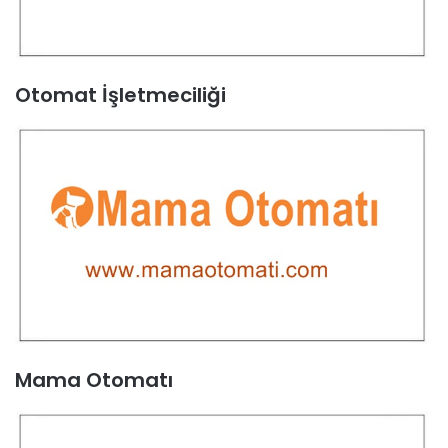
Otomat İşletmeciliği
Mama Otomatı