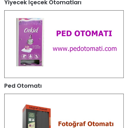
Yiyecek İçecek Otomatları
Ped Otomatı