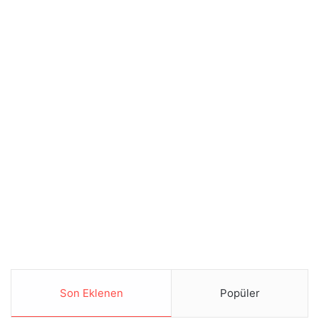
Son Eklenen
Popüler