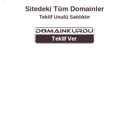
Sitedeki Tüm Domainler
Teklif Usulü Satılıktır