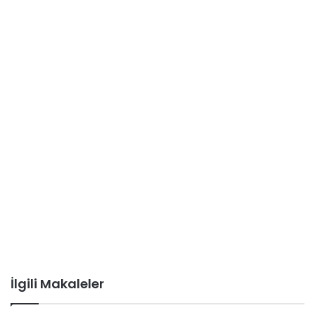
İlgili Makaleler