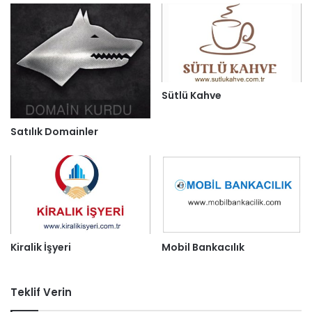
Sütlü Kahve
Satılık Domainler
Mobil Bankacılık
Kiralik İşyeri
Teklif Verin