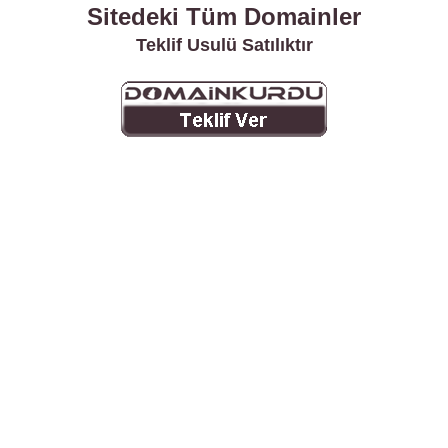
Sitedeki Tüm Domainler
Teklif Usulü Satılıktır