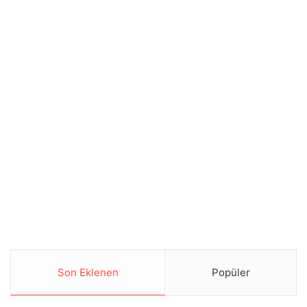
Son Eklenen
Popüler