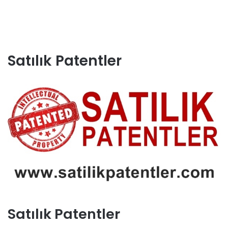
Satılık Patentler
Satılık Patentler