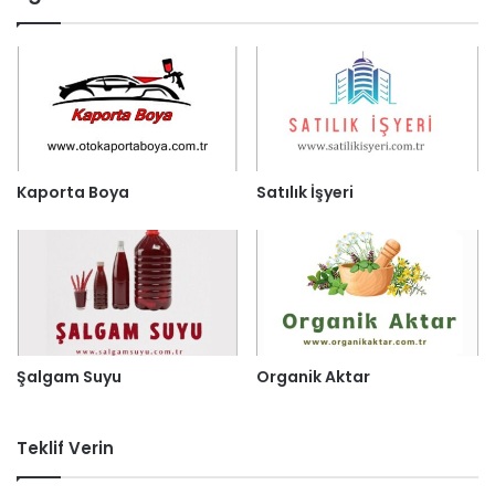
Kaporta Boya
Satılık İşyeri
Şalgam Suyu
Organik Aktar
Teklif Verin