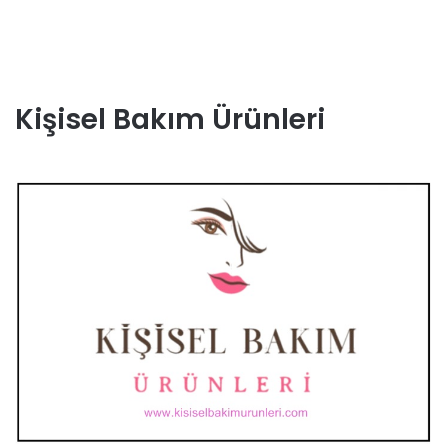
Kişisel Bakım Ürünleri