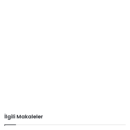
İlgili Makaleler