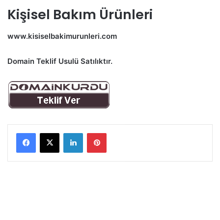
Kişisel Bakım Ürünleri
www.kisiselbakimurunleri.com
Domain Teklif Usulü Satılıktır.
LinkedIn
Pinterest