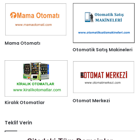
Mama Otomatı
Otomatik Satış Makineleri
Otomat Merkezi
Kiralık Otomatlar
Teklif Verin