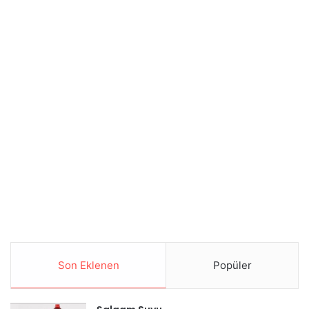
Son Eklenen
Popüler