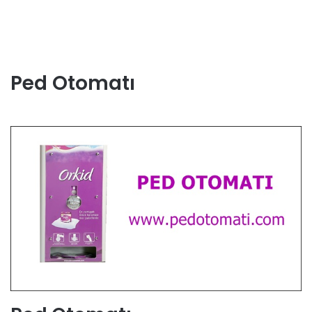
Ped Otomatı