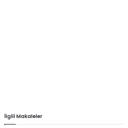
İlgili Makaleler