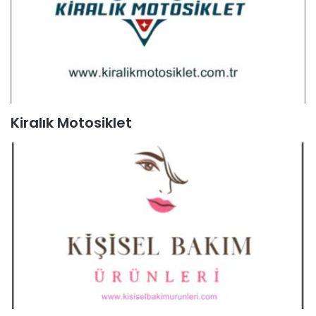
Kiralık Motosiklet