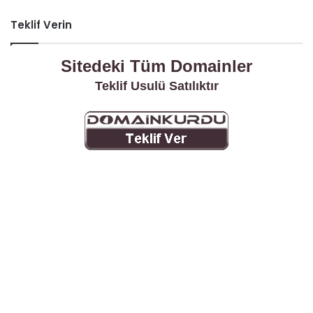
Teklif Verin
Sitedeki Tüm Domainler
Teklif Usulü Satılıktır