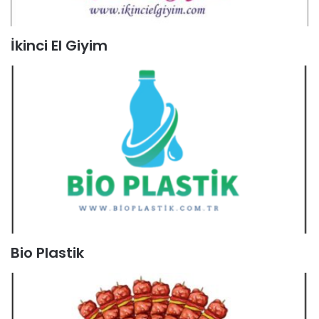
İkinci El Giyim
Bio Plastik