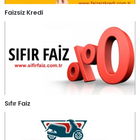
Faizsiz Kredi
Sıfır Faiz