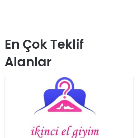
En Çok Teklif
Alanlar