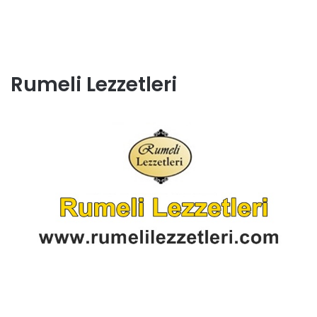
Rumeli Lezzetleri