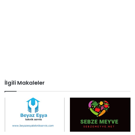
İlgili Makaleler