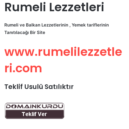
Rumeli Lezzetleri
Rumeli ve Balkan Lezzetlerinin , Yemek tariflerinin
Tanıtılacağı Bir Site
www.rumelilezzetle
ri.com
Teklif Usulü Satılıktır