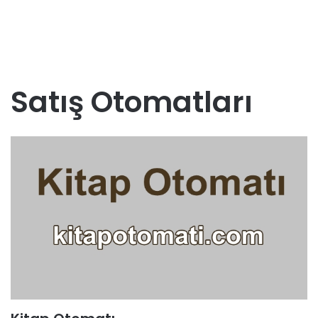
Satış Otomatları