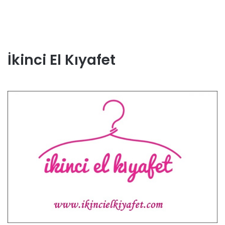
İkinci El Kıyafet