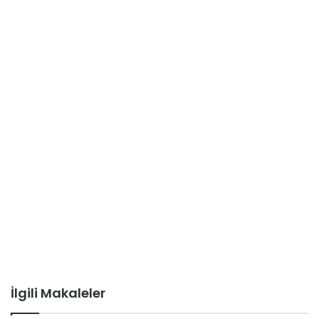
İlgili Makaleler