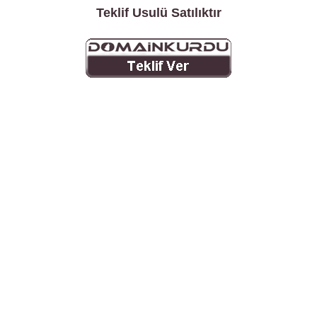
Teklif Usulü Satılıktır