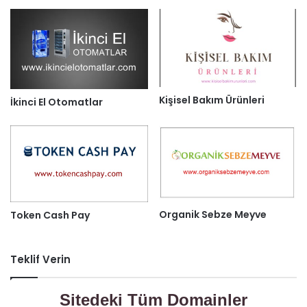
Kişisel Bakım Ürünleri
İkinci El Otomatlar
Organik Sebze Meyve
Token Cash Pay
Teklif Verin
Sitedeki Tüm Domainler