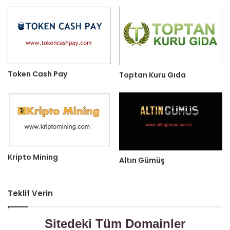
Token Cash Pay
Toptan Kuru Gıda
Kripto Mining
Altın Gümüş
Teklif Verin
Sitedeki Tüm Domainler