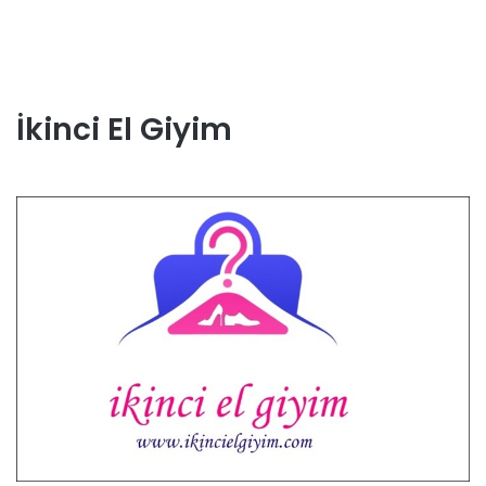
İkinci El Giyim