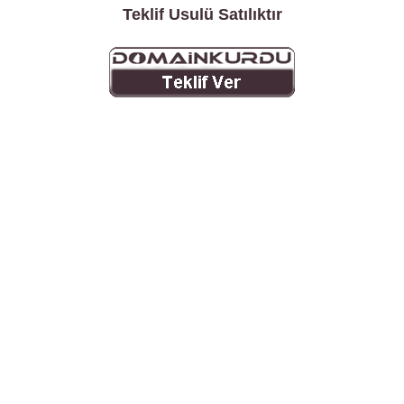
Teklif Usulü Satılıktır