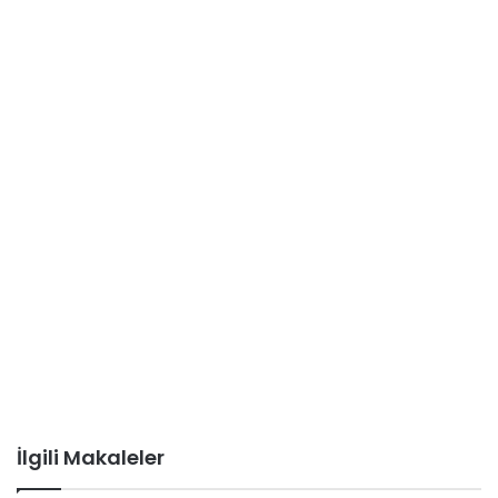
İlgili Makaleler