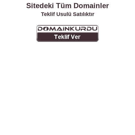
Sitedeki Tüm Domainler
Teklif Usulü Satılıktır