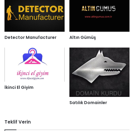
Detector Manufacturer
Altın Gümüş
İkinci El Giyim
Satılık Domainler
Teklif Verin