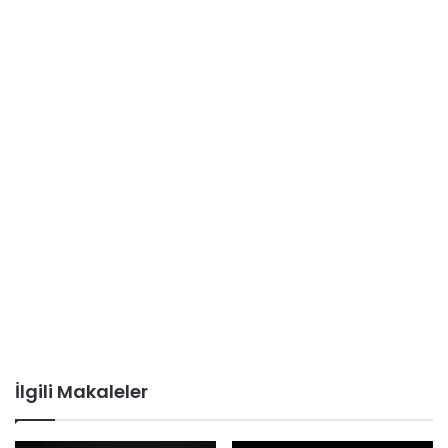
İlgili Makaleler