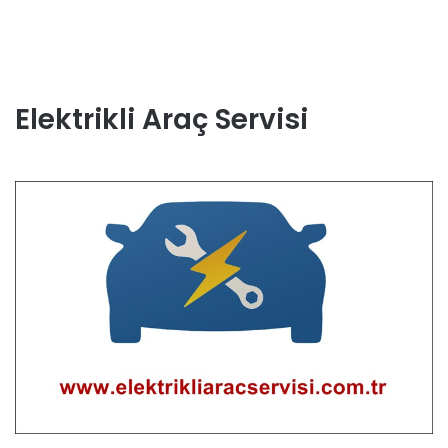
Elektrikli Araç Servisi