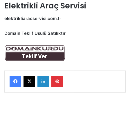
Elektrikli Araç Servisi
elektrikliaracservisi.com.tr
Domain Teklif Usulü Satılıktır
LinkedIn
Pinterest