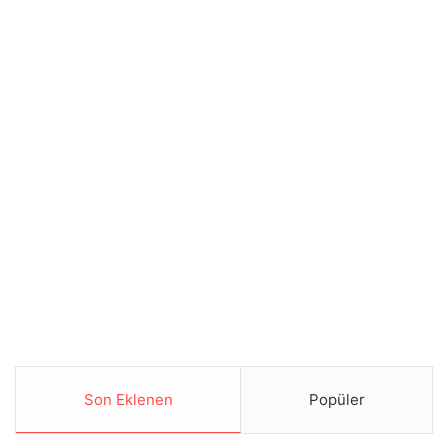
Son Eklenen
Popüler